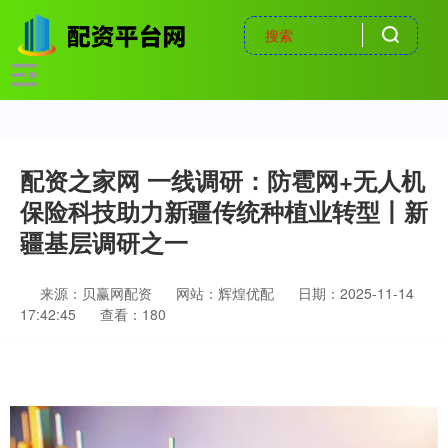
配资之家网 一线调研：防雹网+无人机
保险科技助力新疆传统种植业转型丨新
疆基层调研之一
来源：贝赢网配资
网站：辉煌优配
日期：2025-11-14
17:42:45
查看：180