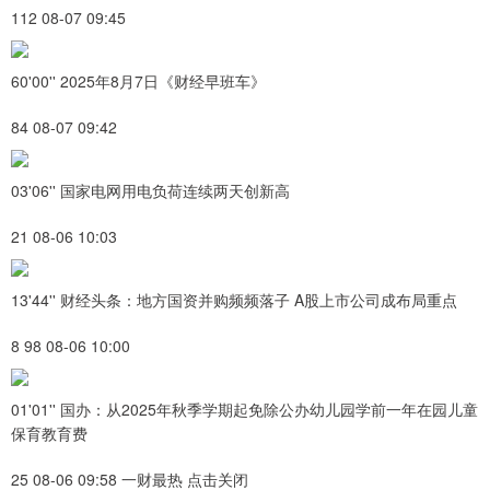
112 08-07 09:45
60'00'' 2025年8月7日《财经早班车》
84 08-07 09:42
03'06'' 国家电网用电负荷连续两天创新高
21 08-06 10:03
13'44'' 财经头条：地方国资并购频频落子 A股上市公司成布局重点
8 98 08-06 10:00
01'01'' 国办：从2025年秋季学期起免除公办幼儿园学前一年在园儿童
保育教育费
25 08-06 09:58 一财最热 点击关闭