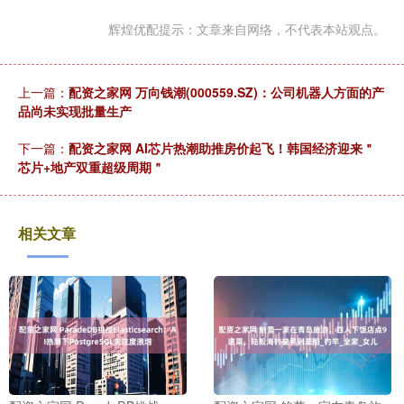
辉煌优配提示：文章来自网络，不代表本站观点。
上一篇：
配资之家网 万向钱潮(000559.SZ)：公司机器人方面的产
品尚未实现批量生产
下一篇：
配资之家网 AI芯片热潮助推房价起飞！韩国经济迎来＂
芯片+地产双重超级周期＂
相关文章