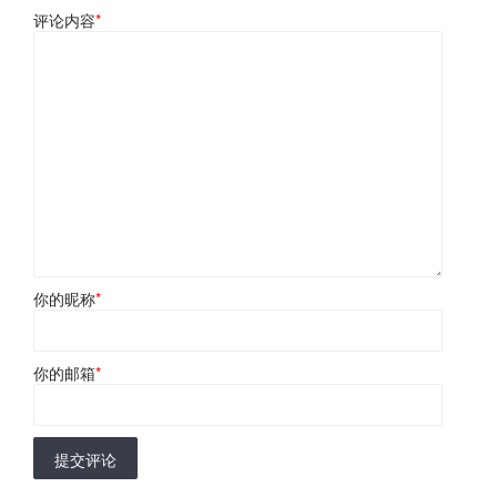
评论内容
*
你的昵称
*
你的邮箱
*
提交评论