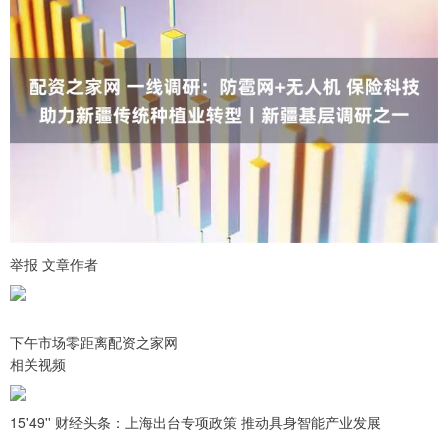
举报 文章作者
下午市场零距离配资之家网
相关视频
15'49'' 财经头条：上海出台专项政策 推动具身智能产业发展